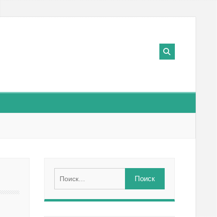
Найти: