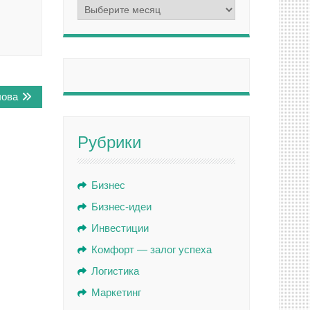
Архивы
лова
Рубрики
Бизнес
Бизнес-идеи
Инвестиции
Комфорт — залог успеха
Логистика
Маркетинг