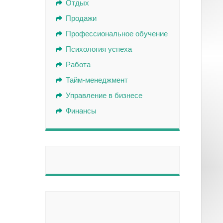
Отдых
Продажи
Профессиональное обучение
Психология успеха
Работа
Тайм-менеджмент
Управление в бизнесе
Финансы