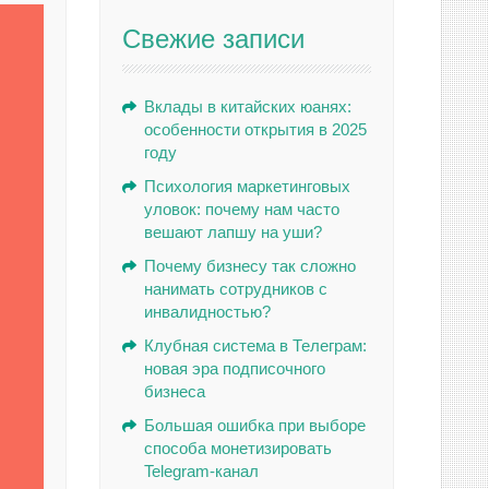
Свежие записи
Вклады в китайских юанях:
особенности открытия в 2025
году
Психология маркетинговых
уловок: почему нам часто
вешают лапшу на уши?
Почему бизнесу так сложно
нанимать сотрудников с
инвалидностью?
Клубная система в Телеграм:
новая эра подписочного
бизнеса
Большая ошибка при выборе
способа монетизировать
Telegram-канал