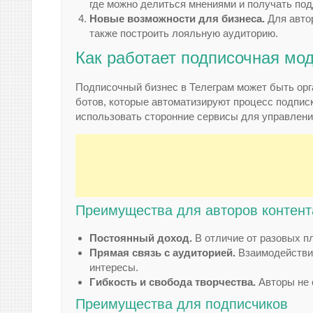
где можно делиться мнениями и получать под
Новые возможности для бизнеса.
Для автор
также построить лояльную аудиторию.
Как работает подписочная мо
Подписочный бизнес в Телеграм может быть орг
ботов, которые автоматизируют процесс подписк
использовать сторонние сервисы для управлени
Преимущества для авторов контент
Постоянный доход.
В отличие от разовых п
Прямая связь с аудиторией.
Взаимодействие
интересы.
Гибкость и свобода творчества.
Авторы не 
Преимущества для подписчиков