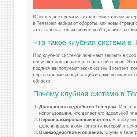
В последнее время мы стали свидетелями инте
в Телеграм набирают обороты, как новый тренд 
это стало настолько популярно? Давайте разбир
Что такое клубная система в 
Под клубной системой понимают закрытые сообщ
получают пользователи на платной основе. Это
подписчики получают эксклюзивный контент: по
персональные консультации и даже возможност
области.
Почему клубная система в Те
Доступность и удобство Телеграм.
Мессендж
использования, что делает его идеальной п
Персонализированный контент.
В эпоху ин
целенаправленному контенту, который отвеча
Взаимодействие и общение.
Клубы в Телегр