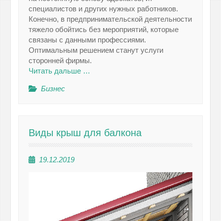
специалистов и других нужных работников.
Конечно, в предпринимательской деятельности
тяжело обойтись без мероприятий, которые
связаны с данными профессиями.
Оптимальным решением станут услуги
сторонней фирмы.
Читать дальше …
Бизнес
Виды крыш для балкона
19.12.2019