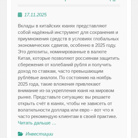
17.11.2025
Вклады в китайских юанях представляют
собой надёжный инструмент для сохранения и
приумножения средств в условиях глобальных
экономических сдвигов, особенно в 2025 году.
Это депозиты, номинированные в валюте
Китая, которые позволяют россиянам защитить
сбережения от колебаний рубля и получить
доход по ставкам, часто превышающим
рублёвые аналоги. По состоянию на ноябрь
2025 года, такие вложения привлекают
внимание из-за укрепления юаня на мировом
рынке. Представьте ситуацию: вы решаете
открыть счёт в юанях, чтобы не зависеть от
волатильности доллара или евро – вот что я
часто рекомендую клиентам в своей практике.
Читать дальше …
Инвестиции