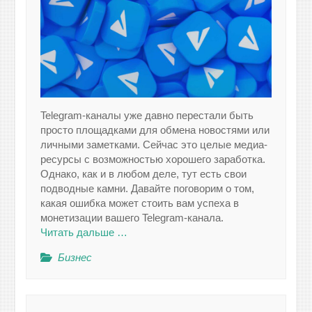
Telegram-каналы уже давно перестали быть
просто площадками для обмена новостями или
личными заметками. Сейчас это целые медиа-
ресурсы с возможностью хорошего заработка.
Однако, как и в любом деле, тут есть свои
подводные камни. Давайте поговорим о том,
какая ошибка может стоить вам успеха в
монетизации вашего Telegram-канала.
Читать дальше …
Бизнес