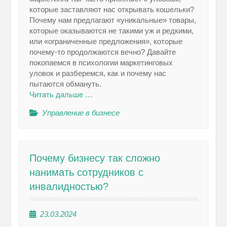
которые заставляют нас открывать кошельки?
Почему нам предлагают «уникальные» товары,
которые оказываются не такими уж и редкими,
или «ограниченные предложения», которые
почему-то продолжаются вечно? Давайте
покопаемся в психологии маркетинговых
уловок и разберемся, как и почему нас
пытаются обмануть.
Читать дальше …
Управление в бизнесе
Почему бизнесу так сложно
нанимать сотрудников с
инвалидностью?
23.03.2024