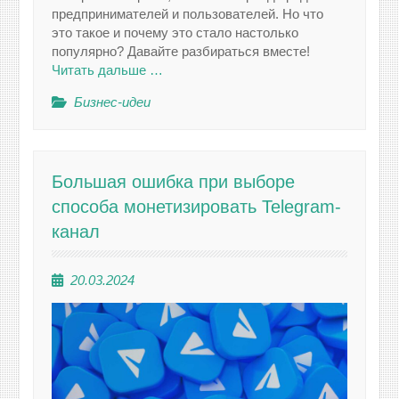
предпринимателей и пользователей. Но что
это такое и почему это стало настолько
популярно? Давайте разбираться вместе!
Читать дальше …
Бизнес-идеи
Большая ошибка при выборе
способа монетизировать Telegram-
канал
20.03.2024