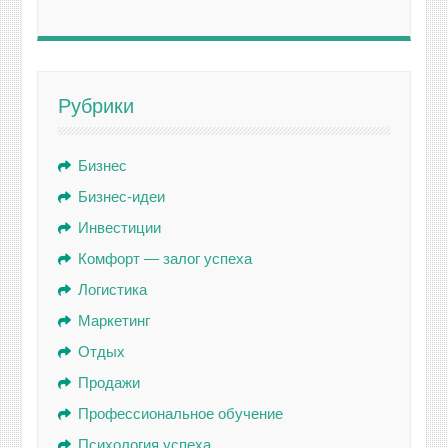
Рубрики
Бизнес
Бизнес-идеи
Инвестиции
Комфорт — залог успеха
Логистика
Маркетинг
Отдых
Продажи
Профессиональное обучение
Психология успеха