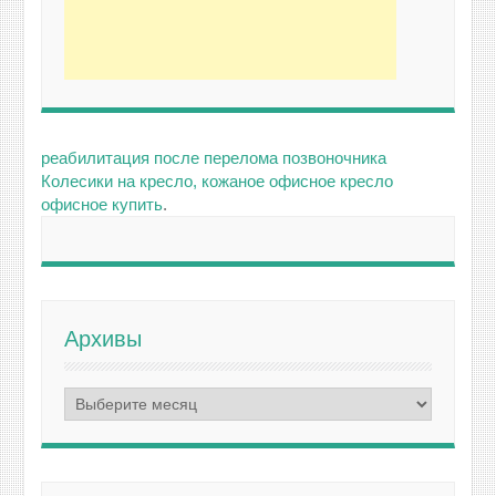
реабилитация после перелома позвоночника
Колесики на кресло, кожаное офисное кресло
офисное купить
.
Архивы
Архивы