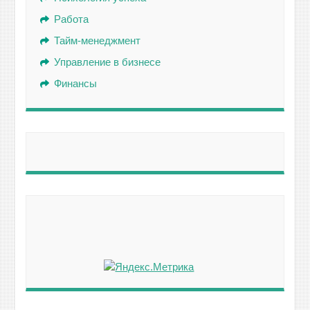
Работа
Тайм-менеджмент
Управление в бизнесе
Финансы