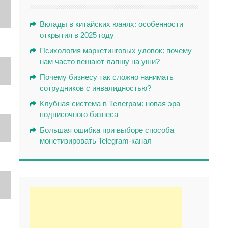
Вклады в китайских юанях: особенности
открытия в 2025 году
Психология маркетинговых уловок: почему
нам часто вешают лапшу на уши?
Почему бизнесу так сложно нанимать
сотрудников с инвалидностью?
Клубная система в Телеграм: новая эра
подписочного бизнеса
Большая ошибка при выборе способа
монетизировать Telegram-канал