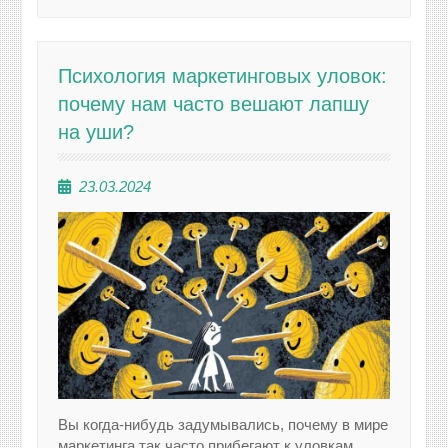
Психология маркетинговых уловок:
почему нам часто вешают лапшу
на уши?
23.03.2024
Вы когда-нибудь задумывались, почему в мире
маркетинга так часто прибегают к уловкам,