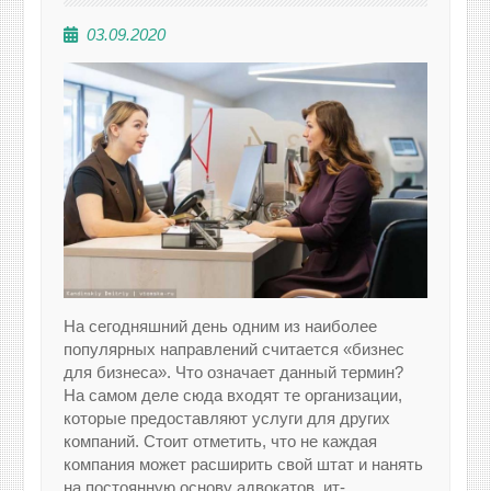
03.09.2020
На сегодняшний день одним из наиболее
популярных направлений считается «бизнес
для бизнеса». Что означает данный термин?
На самом деле сюда входят те организации,
которые предоставляют услуги для других
компаний. Стоит отметить, что не каждая
компания может расширить свой штат и нанять
на постоянную основу адвокатов, ит-