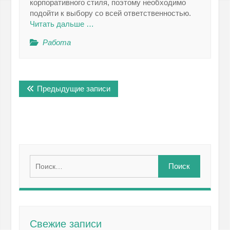
корпоративного стиля, поэтому необходимо
подойти к выбору со всей ответственностью.
Читать дальше …
Работа
Навигация
Предыдущие записи
по
записям
Найти:
Свежие записи