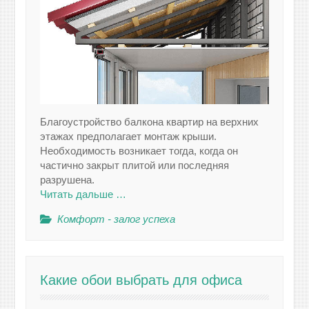
Благоустройство балкона квартир на верхних
этажах предполагает монтаж крыши.
Необходимость возникает тогда, когда он
частично закрыт плитой или последняя
разрушена.
Читать дальше …
Комфорт - залог успеха
Какие обои выбрать для офиса