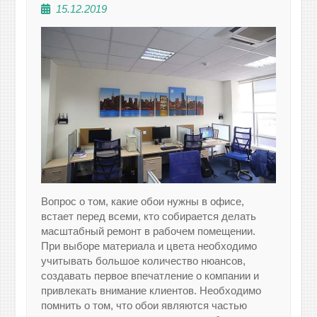
15.12.2019
Вопрос о том, какие обои нужны в офисе,
встает перед всеми, кто собирается делать
масштабный ремонт в рабочем помещении.
При выборе материала и цвета необходимо
учитывать большое количество нюансов,
создавать первое впечатление о компании и
привлекать внимание клиентов. Необходимо
помнить о том, что обои являются частью