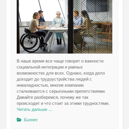
В наше время все чаще говорят о важности
социальной интеграции и равных
возможностях для всех. Однако, когда дело
доходит до трудоустройства людей с
инвалидностью, многие компании
сталкиваются с серьезными препятствиями.
Давайте разберемся, почему же так
происходит и что стоит за этими трудностями.
Читать дальше …
Бизнес