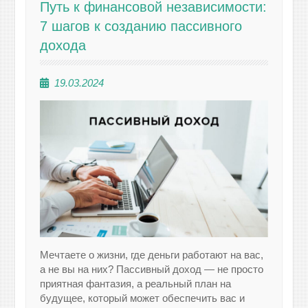
Путь к финансовой независимости:
7 шагов к созданию пассивного
дохода
19.03.2024
Мечтаете о жизни, где деньги работают на вас,
а не вы на них? Пассивный доход — не просто
приятная фантазия, а реальный план на
будущее, который может обеспечить вас и