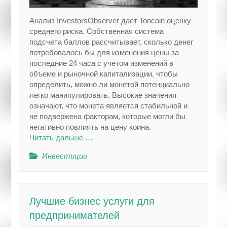
Анализ InvestorsObserver дает Toncoin оценку
среднего риска. Собственная система
подсчета баллов рассчитывает, сколько денег
потребовалось бы для изменения цены за
последние 24 часа с учетом изменений в
объеме и рыночной капитализации, чтобы
определить, можно ли монетой потенциально
легко манипулировать. Высокие значения
означают, что монета является стабильной и
не подвержена факторам, которые могли бы
негативно повлиять на цену коина.
Читать дальше …
Инвестиции
Лучшие бизнес услуги для
предпринимателей