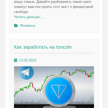
вашу семью. Давайте разберемся, какие шаги
помогут вам построить этот мост к финансовой
свободе.
Читать дальше …
Финансы
Как заработать на toncoin
13.02.2022