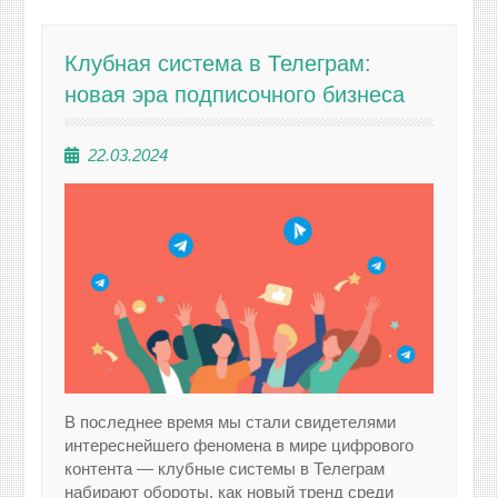
Клубная система в Телеграм:
новая эра подписочного бизнеса
22.03.2024
В последнее время мы стали свидетелями
интереснейшего феномена в мире цифрового
контента — клубные системы в Телеграм
набирают обороты, как новый тренд среди