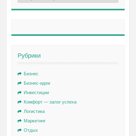
Рубрики
Бизнес
Бизнес-идеи
Инвестиции
Комфорт — залог успеха
Логистика
Маркетинг
Отдых