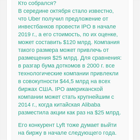
Кто собрался?
В середине октября стало известно,
что Uber получил предложение от
инвестбанков провести IPO в начале
2019 г., а его стоимость, по их оценке,
может составить $120 млрд. Компания
такого размера может привлечь от
размещения $25 млрд. Для сравнения:
в разгар бума доткомов в 2000 г. все
технологические компании привлекли
в совокупности $44,5 млрд на всех
биржах США. IPO американской
компании может стать крупнейшим с
2014 г., когда китайская Alibaba
разместила акции как раз на $25 млрд.
Его конкурент Lyft тоже думает выйти
на биржу в начале следующего года.