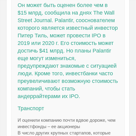
Он может быть оценен более чем в
$15 млрд, сообщила на днях The Wall
Street Journal. Palantir, сооснователем
которого является известный инвестор
Питер Тиль, может провести IPO в
2019 или 2020 г. Его стоимость может
достичь $41 млрд. Но планы Palantir
еще могут измениться,
предупреждают знакомые с ситуацией
люди. Кроме того, инвестбанки часто
преувеличивают возможную стоимость
компаний, чтобы стать
андеррайтерами их IPO.
Транспорт
И оценили компанию почти вдвое дороже, чем
инвестфонды – ее акционеры
В число других крупных стартапов, которые