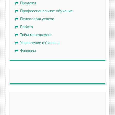
Продажи
Профессиональное обучение
Психология успеха
Работа
Тайм-менеджмент
Управление в бизнесе
Финансы