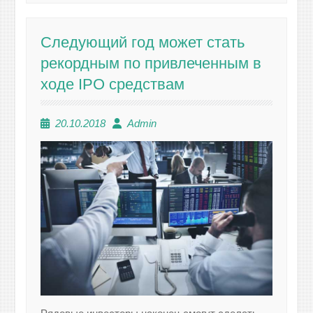
Следующий год может стать
рекордным по привлеченным в
ходе IPO средствам
20.10.2018
Admin