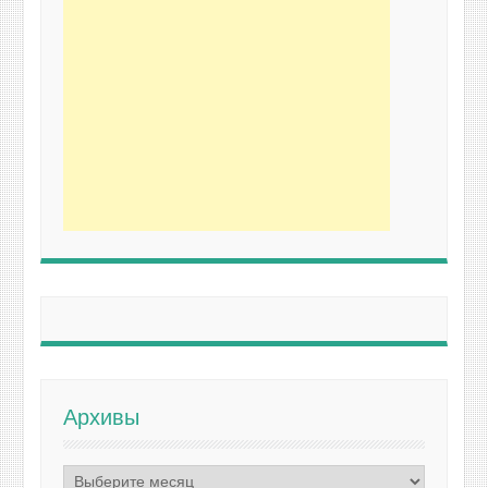
Архивы
Архивы