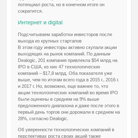
потенциал роста, но в конечном итоге он
сократится.
Интернет и digital
Подсчитываем заработки инвесторов после
выхода из крупных стартапов
В этом году инвесторы активно скупали акции
выходящих на рынок компаний. По данным
Dealogic, 201 компания привлекла $54 млрд на
IPO в США, из них 47 технологических
компаний – $17,8 млрд. Оба показателя уже
выше, чем по итогам всего года в 2015 г., 2016 г.
и 2017 г. Но, возможно, еще важнее то, что
акции технологических компаний во время IPO
были оценены в среднем на 9% выше
предложенного диапазона и даже после этого в
первый день торгов они дорожали в среднем на
28%, согласно Dealogic.
Об уверенности технологических компаний в
перспективах роста своих акций также