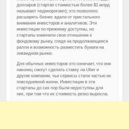
долларов (стартап стоимостью более $1 млрд
называют «единорогом»); это позволяло
расширять бизнес вдали от пристального
внимания инвесторов и аналитиков. Эти
инвестиции по-прежнему доступны, но
стартапы изменили свое отношение к
фондовому рынку, глядя на продолжающееся
ралли и возможность разместить бумаги на
ликвидном рынке.
Для обычных инвесторов это означает, что они
наконец смогут сделать ставку на Uber и
другие компании, чьи сервисы стали частью их
повседневной жизни. Инвестиции в эти
стартапы до сих пор были недоступны для
них, при том что их стоимость резко выросла.