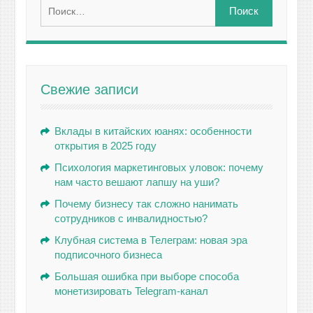
Найти:
Свежие записи
Вклады в китайских юанях: особенности
открытия в 2025 году
Психология маркетинговых уловок: почему
нам часто вешают лапшу на уши?
Почему бизнесу так сложно нанимать
сотрудников с инвалидностью?
Клубная система в Телеграм: новая эра
подписочного бизнеса
Большая ошибка при выборе способа
монетизировать Telegram-канал