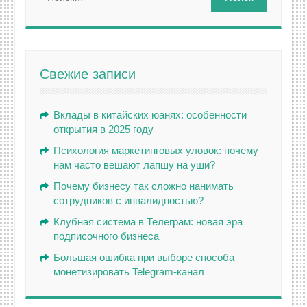
Свежие записи
Вклады в китайских юанях: особенности
открытия в 2025 году
Психология маркетинговых уловок: почему
нам часто вешают лапшу на уши?
Почему бизнесу так сложно нанимать
сотрудников с инвалидностью?
Клубная система в Телеграм: новая эра
подписочного бизнеса
Большая ошибка при выборе способа
монетизировать Telegram-канал