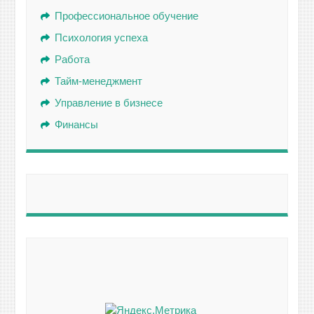
Профессиональное обучение
Психология успеха
Работа
Тайм-менеджмент
Управление в бизнесе
Финансы