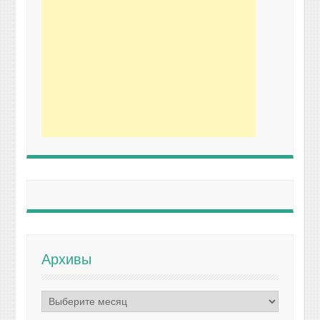
Архивы
Архивы