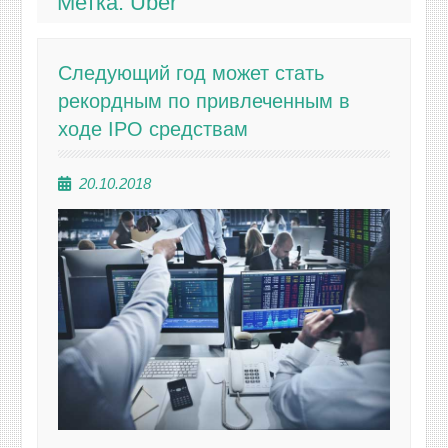
Метка:
Uber
Следующий год может стать
рекордным по привлеченным в
ходе IPO средствам
20.10.2018