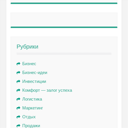
Рубрики
Бизнес
Бизнес-идеи
Инвестиции
Комфорт — залог успеха
Логистика
Маркетинг
Отдых
Продажи