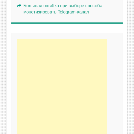
Большая ошибка при выборе способа
монетизировать Telegram-канал