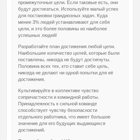
промежуточные цели. Если таковые есть, они
будут достигаться. Используйте малый успех
для постановки грандиозных задач. Куда
менее 3% людей устанавливают для себя
цели, и это более половины из наиболее
успешных людей!
Разработайте план достижения любой цели.
Наибольшее количество целей, которые были
поставлены, никогда не будут достигнуты.
Половина всех тех, кто ставит себе цель,
никогда не делают ни одной попытки для её
достижения.
Культивируйте в коллективе чувство
сопричастности и командной работы.
Принадлежность к сильной команде
способствует чувству безопасности
отдельного работника, что имеет большое
значение для его будущих выдающихся
достижений.