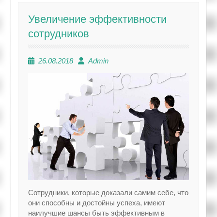
Увеличение эффективности
сотрудников
26.08.2018
Admin
Сотрудники, которые доказали самим себе, что
они способны и достойны успеха, имеют
наилучшие шансы быть эффективным в