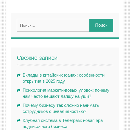
Найти:
Свежие записи
Вклады в китайских юанях: особенности
открытия в 2025 году
Психология маркетинговых уловок: почему
нам часто вешают лапшу на уши?
Почему бизнесу так сложно нанимать
сотрудников с инвалидностью?
Клубная система в Телеграм: новая эра
подписочного бизнеса