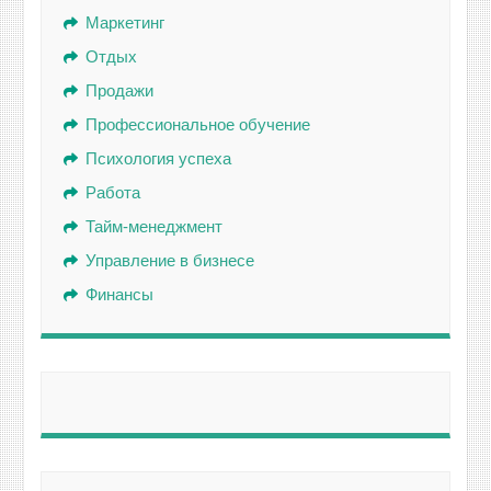
Маркетинг
Отдых
Продажи
Профессиональное обучение
Психология успеха
Работа
Тайм-менеджмент
Управление в бизнесе
Финансы