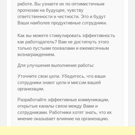
работе. Вы узнаете их по оптимистичным
прогнозам на будущее, чувству
ответственности и честности. Это и будут
Ваши наиболее продуктивные сотрудники.
Как вы можете стимулировать эффективность
как работодатель? Вам не достигнуть этого
только пустыми похвалами и ежемесячным
вознаграждением.
Для улучшения выполнения работы:
Уточните свои цели. Убедитесь, что ваши
сотрудники знают цели и миссии вашей
организации.
Разработайте эффективные коммуникации,
открытые каналы связи между Вами и
сотрудниками. Работники хотят знать, что их
мнение оказывает влияние на организацию.