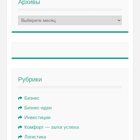
Архивы
Архивы
Рубрики
Бизнес
Бизнес-идеи
Инвестиции
Комфорт — залог успеха
Логистика