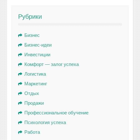
Рубрики
Бизнес
Бизнес-идеи
Инвестиции
Комфорт — залог успеха
Логистика
Маркетинг
Отдых
Продажи
Профессиональное обучение
Психология успеха
Работа