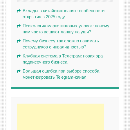
Вклады в китайских юанях: особенности
открытия в 2025 году
Психология маркетинговых уловок: почему
нам часто вешают лапшу на уши?
Почему бизнесу так сложно нанимать
сотрудников с инвалидностью?
Клубная система в Телеграм: новая эра
подписочного бизнеса
Большая ошибка при выборе способа
монетизировать Telegram-канал