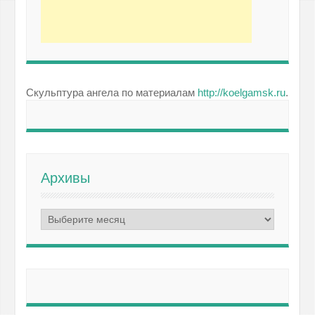
Скульптура ангела по материалам
http://koelgamsk.ru
.
Архивы
Архивы