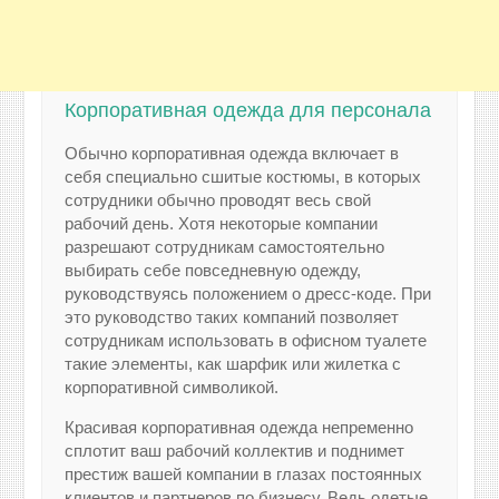
Корпоративная одежда для персонала
Обычно корпоративная одежда включает в
себя специально сшитые костюмы, в которых
сотрудники обычно проводят весь свой
рабочий день. Хотя некоторые компании
разрешают сотрудникам самостоятельно
выбирать себе повседневную одежду,
руководствуясь положением о дресс-коде. При
это руководство таких компаний позволяет
сотрудникам использовать в офисном туалете
такие элементы, как шарфик или жилетка с
корпоративной символикой.
Красивая корпоративная одежда непременно
сплотит ваш рабочий коллектив и поднимет
престиж вашей компании в глазах постоянных
клиентов и партнеров по бизнесу. Ведь одетые