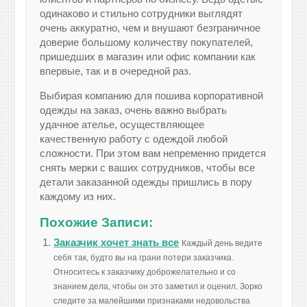
одинаково и стильно сотрудники выглядят
очень аккуратно, чем и внушают безграничное
доверие большому количеству покупателей,
пришедших в магазин или офис компании как
впервые, так и в очередной раз.
Выбирая компанию для пошива корпоративной
одежды на заказ, очень важно выбрать
удачное ателье, осуществляющее
качественную работу с одеждой любой
сложности. При этом вам непременно придется
снять мерки с ваших сотрудников, чтобы все
детали заказанной одежды пришлись в пору
каждому из них.
Похожие Записи:
Заказчик хочет знать все
Каждый день ведите
себя так, будто вы на грани потери заказчика.
Относитесь к заказчику доброжелательно и со
знанием дела, чтобы он это заметил и оценил. Зорко
следите за малейшими признаками недовольства