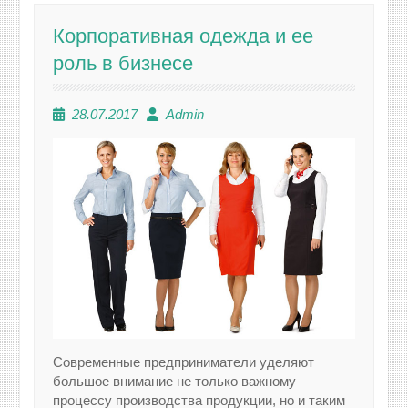
Корпоративная одежда и ее
роль в бизнесе
28.07.2017
Admin
Современные предприниматели уделяют
большое внимание не только важному
процессу производства продукции, но и таким