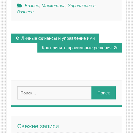
Бизнес
,
Маркетинг
,
Управление в
бизнесе
Навигация
Личные финансы и управление ими
по
записям
Как принять правильные решения
Найти:
Свежие записи