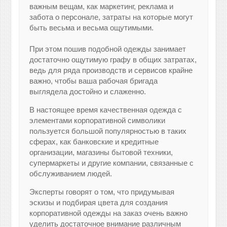
важным вещам, как маркетинг, реклама и
забота о персонале, затраты на которые могут
быть весьма и весьма ощутимыми.
При этом пошив подобной одежды занимает
достаточно ощутимую графу в общих затратах,
ведь для ряда производств и сервисов крайне
важно, чтобы ваша рабочая бригада
выглядела достойно и слаженно.
В настоящее время качественная одежда с
элементами корпоративной символики
пользуется большой популярностью в таких
сферах, как банковские и кредитные
организации, магазины бытовой техники,
супермаркеты и другие компании, связанные с
обслуживанием людей.
Эксперты говорят о том, что придумывая
эскизы и подбирая цвета для создания
корпоративной одежды на заказ очень важно
уделить достаточное внимание различным