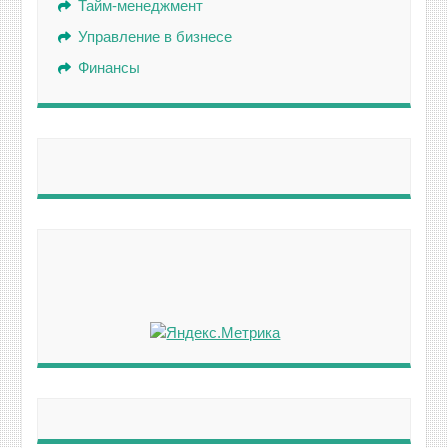
Тайм-менеджмент
Управление в бизнесе
Финансы