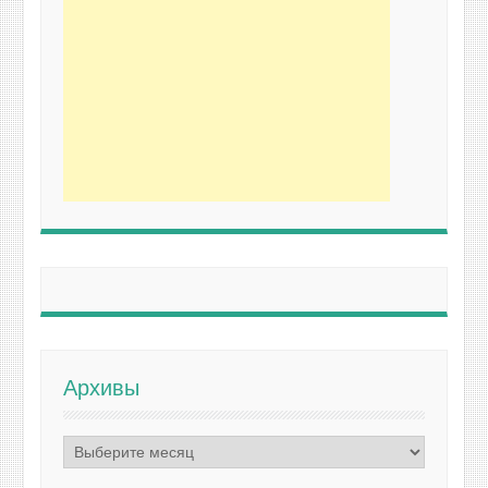
Архивы
Архивы