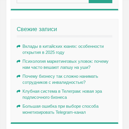
Свежие записи
Вклады в китайских юанях: особенности
открытия в 2025 году
Психология маркетинговых уловок: почему
нам часто вешают лапшу на уши?
Почему бизнесу так сложно нанимать
сотрудников с инвалидностью?
Клубная система в Телеграм: новая эра
подписочного бизнеса
Большая ошибка при выборе способа
монетизировать Telegram-канал