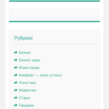
Рубрики
Бизнес
Бизнес-идеи
Инвестиции
Комфорт — залог успеха
Логистика
Маркетинг
Отдых
Продажи