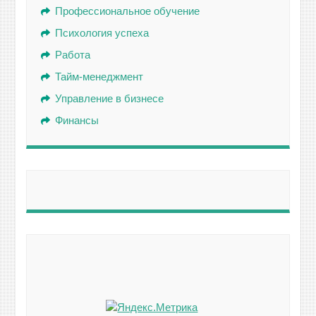
Профессиональное обучение
Психология успеха
Работа
Тайм-менеджмент
Управление в бизнесе
Финансы