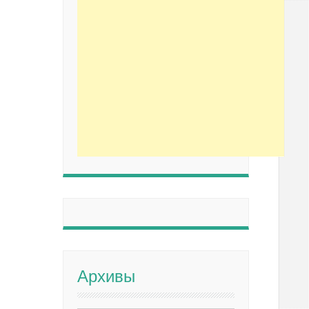
Архивы