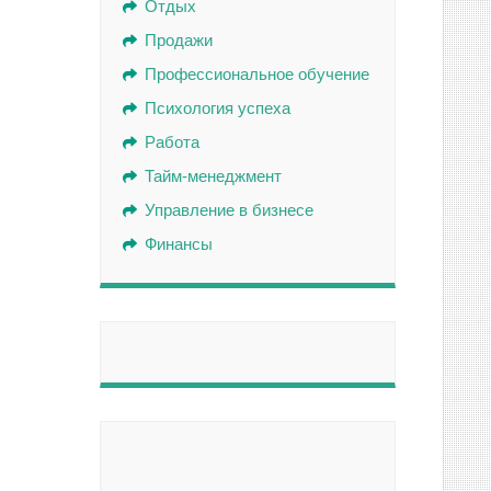
Отдых
Продажи
Профессиональное обучение
Психология успеха
Работа
Тайм-менеджмент
Управление в бизнесе
Финансы