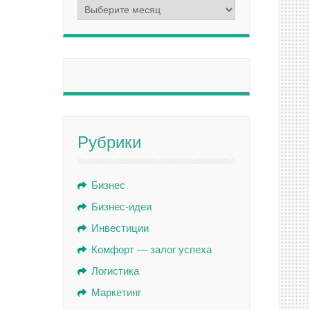
Архивы
Рубрики
Бизнес
Бизнес-идеи
Инвестиции
Комфорт — залог успеха
Логистика
Маркетинг