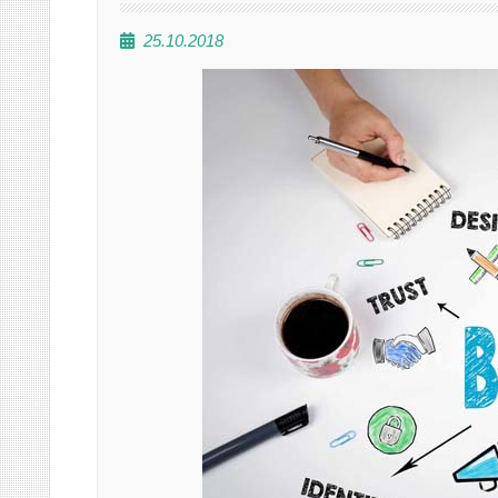
25.10.2018