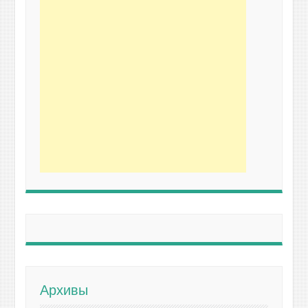
Архивы