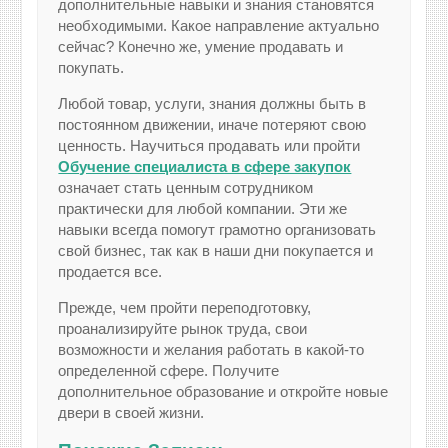
дополнительные навыки и знания становятся
необходимыми. Какое направление актуально
сейчас? Конечно же, умение продавать и
покупать.
Любой товар, услуги, знания должны быть в
постоянном движении, иначе потеряют свою
ценность. Научиться продавать или пройти
Обучение специалиста в сфере закупок
означает стать ценным сотрудником
практически для любой компании. Эти же
навыки всегда помогут грамотно организовать
свой бизнес, так как в наши дни покупается и
продается все.
Прежде, чем пройти переподготовку,
проанализируйте рынок труда, свои
возможности и желания работать в какой-то
определенной сфере. Получите
дополнительное образование и откройте новые
двери в своей жизни.