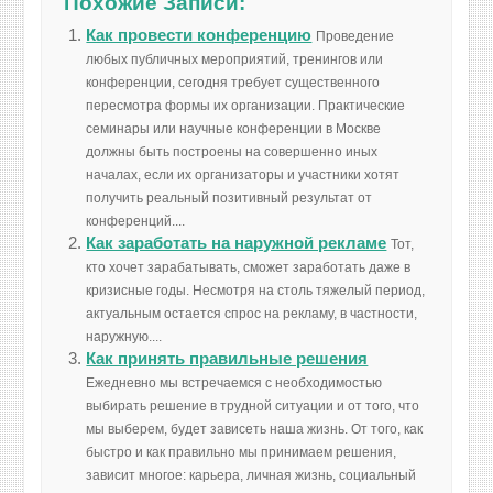
Похожие Записи:
Как провести конференцию
Проведение
любых публичных мероприятий, тренингов или
конференции, сегодня требует существенного
пересмотра формы их организации. Практические
семинары или научные конференции в Москве
должны быть построены на совершенно иных
началах, если их организаторы и участники хотят
получить реальный позитивный результат от
конференций....
Как заработать на наружной рекламе
Тот,
кто хочет зарабатывать, сможет заработать даже в
кризисные годы. Несмотря на столь тяжелый период,
актуальным остается спрос на рекламу, в частности,
наружную....
Как принять правильные решения
Ежедневно мы встречаемся с необходимостью
выбирать решение в трудной ситуации и от того, что
мы выберем, будет зависеть наша жизнь. От того, как
быстро и как правильно мы принимаем решения,
зависит многое: карьера, личная жизнь, социальный