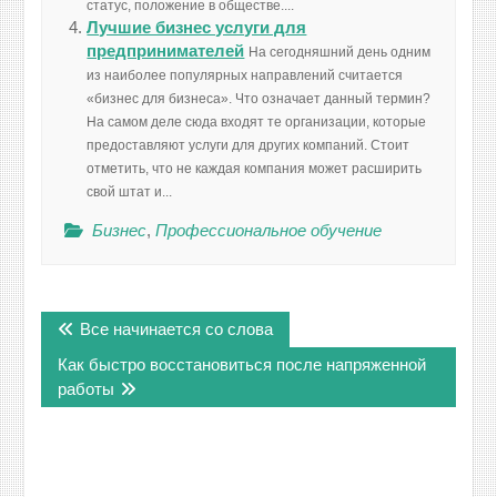
статус, положение в обществе....
Лучшие бизнес услуги для
предпринимателей
На сегодняшний день одним
из наиболее популярных направлений считается
«бизнес для бизнеса». Что означает данный термин?
На самом деле сюда входят те организации, которые
предоставляют услуги для других компаний. Стоит
отметить, что не каждая компания может расширить
свой штат и...
Бизнес
,
Профессиональное обучение
Навигация
Все начинается со слова
по
записям
Как быстро восстановиться после напряженной
работы