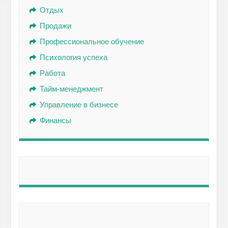
Отдых
Продажи
Профессиональное обучение
Психология успеха
Работа
Тайм-менеджмент
Управление в бизнесе
Финансы