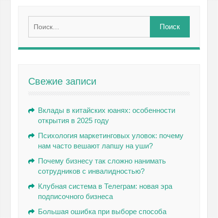
Найти:
Свежие записи
Вклады в китайских юанях: особенности
открытия в 2025 году
Психология маркетинговых уловок: почему
нам часто вешают лапшу на уши?
Почему бизнесу так сложно нанимать
сотрудников с инвалидностью?
Клубная система в Телеграм: новая эра
подписочного бизнеса
Большая ошибка при выборе способа