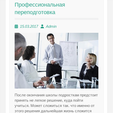
Профессиональная
переподготовка
15.03.2017
Admin
После окончания школы подросткам предстоит
принять не легкое решение, куда пойти
учиться. Может сложиться так. что именно от
этого решения дальнейшая жизнь сложится