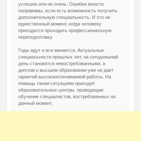
успешно или не очень. Ошибки юности
поправимы, если есть возможность получить
дополнительную специальность. И это не
единственный момент, когда человеку
приходится проходить профессиональную
переподготовку.
Годы идут и все меняется. Актуальные
специальности прошлых лет, на сегодняшний
день становятся невостребованными, а
диплом о высшем образовании уже не дает
гарантий высокооплачиваемой работы. На
помощь таким ситуациям приходят
образовательные центры, проводящие
обучение специалистов, востребованных на
данный момент.