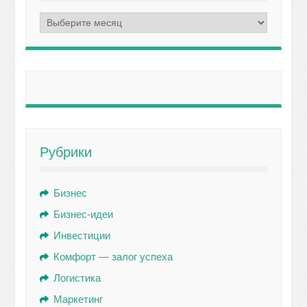
Архивы
Рубрики
Бизнес
Бизнес-идеи
Инвестиции
Комфорт — залог успеха
Логистика
Маркетинг