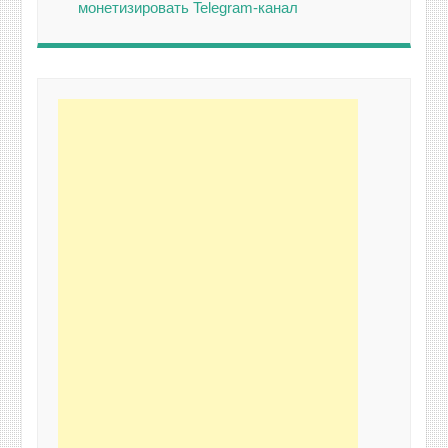
монетизировать Telegram-канал