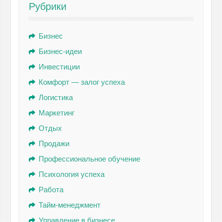
Рубрики
Бизнес
Бизнес-идеи
Инвестиции
Комфорт — залог успеха
Логистика
Маркетинг
Отдых
Продажи
Профессиональное обучение
Психология успеха
Работа
Тайм-менеджмент
Управление в бизнесе