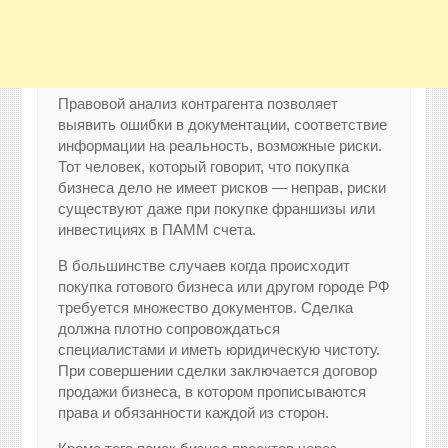
Правовой анализ контрагента позволяет
выявить ошибки в документации, соответствие
информации на реальность, возможные риски.
Тот человек, который говорит, что покупка
бизнеса дело не имеет рисков — неправ, риски
существуют даже при покупке франшизы или
инвестициях в ПАММ счета.
В большинстве случаев когда происходит
покупка готового бизнеса или другом городе РФ
требуется множество документов. Сделка
должна плотно сопровождаться
специалистами и иметь юридическую чистоту.
При совершении сделки заключается договор
продажи бизнеса, в котором прописываются
права и обязанности каждой из сторон.