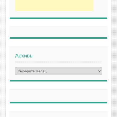
Архивы
Архивы