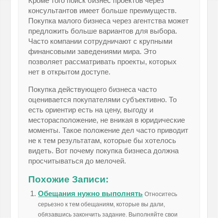
Кроме того поиск бизнес проектов через
консультантов имеет больше преимуществ.
Покупка малого бизнеса через агентства может
предложить больше вариантов для выбора.
Часто компании сотрудничают с крупными
финансовыми заведениями мира. Это
позволяет рассматривать проекты, которых
нет в открытом доступе.
Покупка действующего бизнеса часто
оценивается покупателями субъективно. То
есть ориентир есть на цену, выгоду и
месторасположение, не вникая в юридические
моменты. Такое положение дел часто приводит
не к тем результатам, которые бы хотелось
видеть. Вот почему покупка бизнеса должна
просчитываться до мелочей.
Похожие Записи:
Обещания нужно выполнять
Относитесь
серьезно к тем обещаниям, которые вы дали,
обязавшись закончить задание. Выполняйте свои