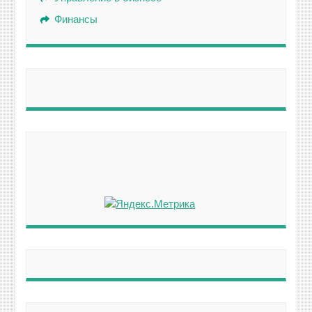
Финансы