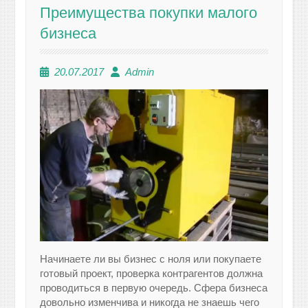
Преимущества покупки малого
бизнеса
20.07.2017
Admin
Начинаете ли вы бизнес с ноля или покупаете
готовый проект, проверка контрагентов должна
проводиться в первую очередь. Сфера бизнеса
довольно изменчива и никогда не знаешь чего