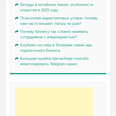
Вклады в китайских юанях: особенности
открытия в 2025 году
Психология маркетинговых уловок: почему
нам часто вешают лапшу на уши?
Почему бизнесу так сложно нанимать
сотрудников с инвалидностью?
Клубная система в Телеграм: новая эра
подписочного бизнеса
Большая ошибка при выборе способа
монетизировать Telegram-канал