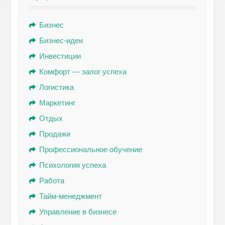
Бизнес
Бизнес-идеи
Инвестиции
Комфорт — залог успеха
Логистика
Маркетинг
Отдых
Продажи
Профессиональное обучение
Психология успеха
Работа
Тайм-менеджмент
Управление в бизнесе