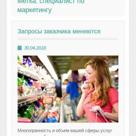
Метка:
специалист по
маркетингу
Запросы заказчика меняются
30.04.2018
Многогранность и объем вашей сферы услуг