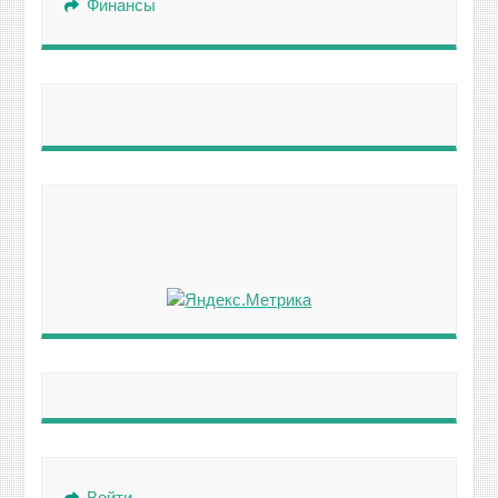
Финансы
Войти