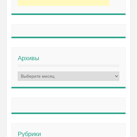
Архивы
Архивы
Рубрики