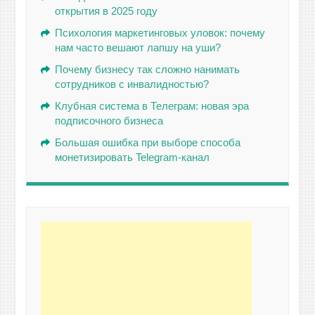
открытия в 2025 году
Психология маркетинговых уловок: почему
нам часто вешают лапшу на уши?
Почему бизнесу так сложно нанимать
сотрудников с инвалидностью?
Клубная система в Телеграм: новая эра
подписочного бизнеса
Большая ошибка при выборе способа
монетизировать Telegram-канал