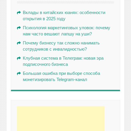
Вклады в китайских юанях: особенности
открытия в 2025 году
Психология маркетинговых уловок: почему
нам часто вешают лапшу на уши?
Почему бизнесу так сложно нанимать
сотрудников с инвалидностью?
Клубная система в Телеграм: новая эра
подписочного бизнеса
Большая ошибка при выборе способа
монетизировать Telegram-канал