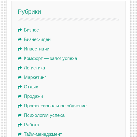
Рубрики
Бизнес
Бизнес-идеи
Инвестиции
Комфорт — залог успеха
Логистика
Маркетинг
Отдых
Продажи
Профессиональное обучение
Психология успеха
Работа
Тайм-менеджмент