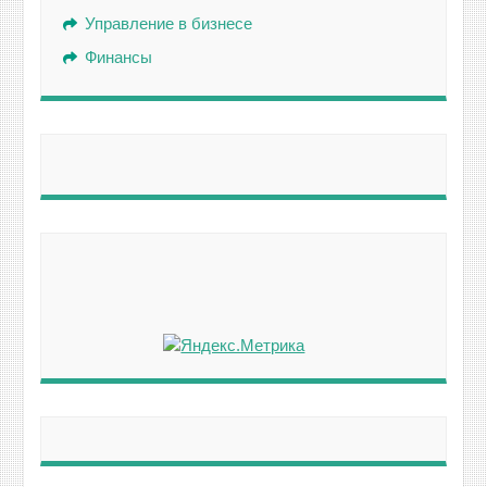
Управление в бизнесе
Финансы