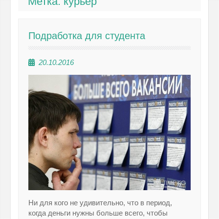
Метка:
курьер
Подработка для студента
20.10.2016
Ни для кого не удивительно, что в период,
когда деньги нужны больше всего, чтобы