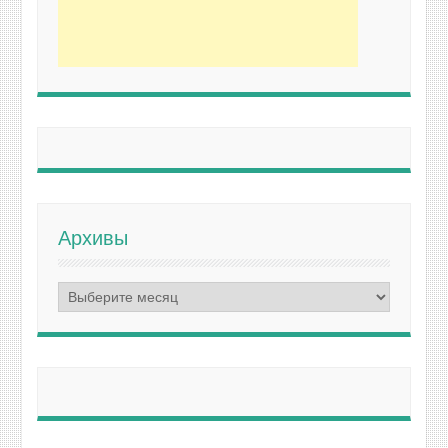
Архивы
Архивы